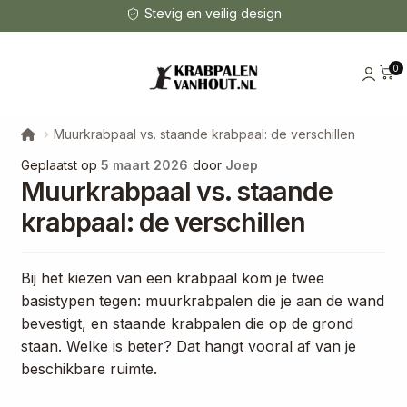
Stevig en veilig design
0
Muurkrabpaal vs. staande krabpaal: de verschillen
Geplaatst op
5 maart 2026
door
Joep
Muurkrabpaal vs. staande
krabpaal: de verschillen
Bij het kiezen van een krabpaal kom je twee
basistypen tegen: muurkrabpalen die je aan de wand
bevestigt, en staande krabpalen die op de grond
staan. Welke is beter? Dat hangt vooral af van je
beschikbare ruimte.