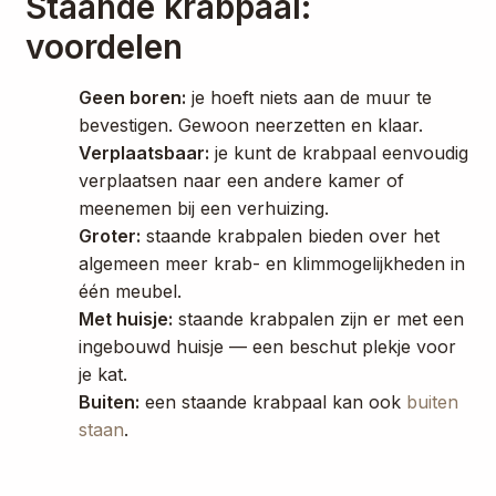
Staande krabpaal:
voordelen
Geen boren:
je hoeft niets aan de muur te
bevestigen. Gewoon neerzetten en klaar.
Verplaatsbaar:
je kunt de krabpaal eenvoudig
verplaatsen naar een andere kamer of
meenemen bij een verhuizing.
Groter:
staande krabpalen bieden over het
algemeen meer krab- en klimmogelijkheden in
één meubel.
Met huisje:
staande krabpalen zijn er met een
ingebouwd huisje — een beschut plekje voor
je kat.
Buiten:
een staande krabpaal kan ook
buiten
staan
.