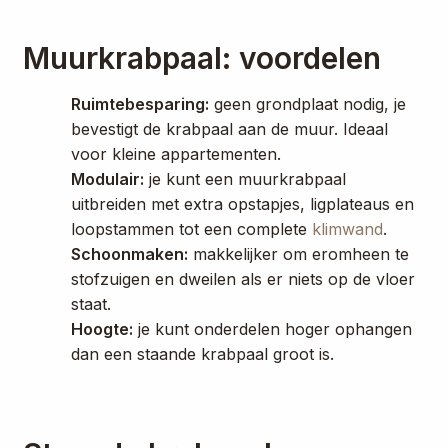
Muurkrabpaal: voordelen
Ruimtebesparing:
geen grondplaat nodig, je
bevestigt de krabpaal aan de muur. Ideaal
voor kleine appartementen.
Modulair:
je kunt een muurkrabpaal
uitbreiden met extra opstapjes, ligplateaus en
loopstammen tot een complete
klimwand
.
Schoonmaken:
makkelijker om eromheen te
stofzuigen en dweilen als er niets op de vloer
staat.
Hoogte:
je kunt onderdelen hoger ophangen
dan een staande krabpaal groot is.