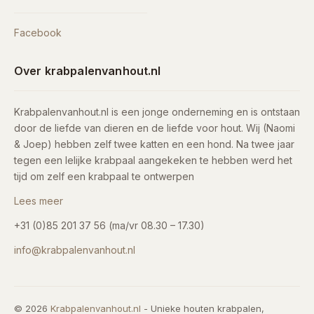
Facebook
Over krabpalenvanhout.nl
Krabpalenvanhout.nl is een jonge onderneming en is ontstaan
door de liefde van dieren en de liefde voor hout. Wij (Naomi
& Joep) hebben zelf twee katten en een hond. Na twee jaar
tegen een lelijke krabpaal aangekeken te hebben werd het
tijd om zelf een krabpaal te ontwerpen
Lees meer
+31 (0)85 201 37 56 (ma/vr 08.30 – 17.30)
info@krabpalenvanhout.nl
© 2026
Krabpalenvanhout.nl
- Unieke houten krabpalen,