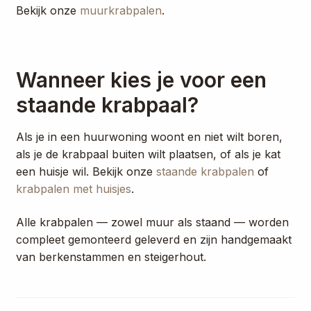
Bekijk onze
muurkrabpalen
.
Wanneer kies je voor een
staande krabpaal?
Als je in een huurwoning woont en niet wilt boren,
als je de krabpaal buiten wilt plaatsen, of als je kat
een huisje wil. Bekijk onze
staande krabpalen
of
krabpalen met huisjes
.
Alle krabpalen — zowel muur als staand — worden
compleet gemonteerd geleverd en zijn handgemaakt
van berkenstammen en steigerhout.