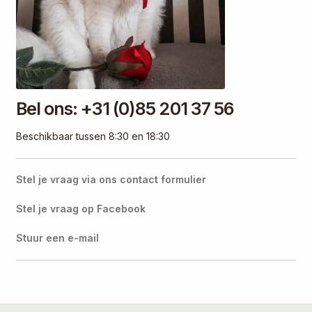
Bel ons: +31 (0)85 201 37 56
Beschikbaar tussen 8:30 en 18:30
Stel je vraag via ons contact formulier
Stel je vraag op Facebook
Stuur een e-mail