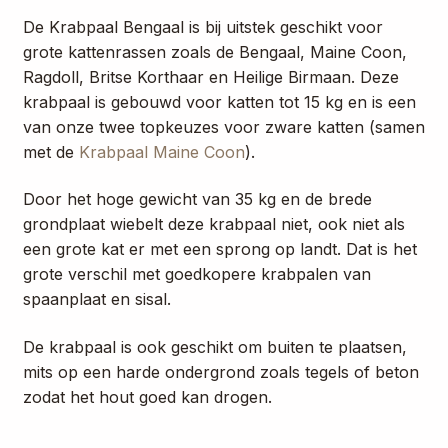
De Krabpaal Bengaal is bij uitstek geschikt voor
grote kattenrassen zoals de Bengaal, Maine Coon,
Ragdoll, Britse Korthaar en Heilige Birmaan. Deze
krabpaal is gebouwd voor katten tot 15 kg en is een
van onze twee topkeuzes voor zware katten (samen
met de
Krabpaal Maine Coon
).
Door het hoge gewicht van 35 kg en de brede
grondplaat wiebelt deze krabpaal niet, ook niet als
een grote kat er met een sprong op landt. Dat is het
grote verschil met goedkopere krabpalen van
spaanplaat en sisal.
De krabpaal is ook geschikt om buiten te plaatsen,
mits op een harde ondergrond zoals tegels of beton
zodat het hout goed kan drogen.