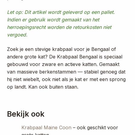
Let op: Dit artikel wordt geleverd op een pallet.
Indien er gebruik wordt gemaakt van het
herroepingsrecht worden de retourkosten niet
vergoed.
Zoek je een stevige krabpaal voor je Bengaal of
andere grote kat? De Krabpaal Bengaal is speciaal
gebouwd voor zware en actieve katten. Gemaakt
van massieve berkenstammen — stabiel genoeg dat
hij niet wiebelt, ook niet als je kat er met een sprong
op landt. Kan ook buiten staan.
Bekijk ook
Krabpaal Maine Coon
– ook geschikt voor