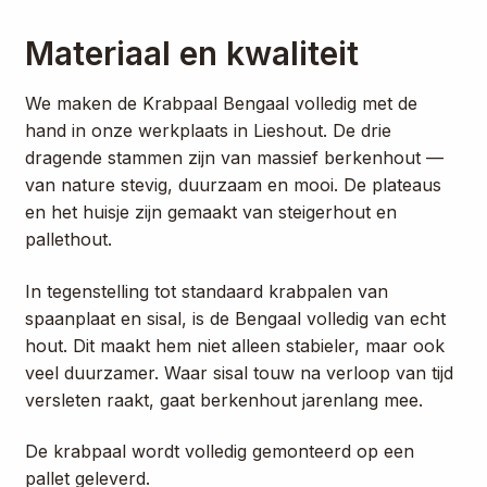
Materiaal en kwaliteit
We maken de Krabpaal Bengaal volledig met de
hand in onze werkplaats in Lieshout. De drie
dragende stammen zijn van massief berkenhout —
van nature stevig, duurzaam en mooi. De plateaus
en het huisje zijn gemaakt van steigerhout en
pallethout.
In tegenstelling tot standaard krabpalen van
spaanplaat en sisal, is de Bengaal volledig van echt
hout. Dit maakt hem niet alleen stabieler, maar ook
veel duurzamer. Waar sisal touw na verloop van tijd
versleten raakt, gaat berkenhout jarenlang mee.
De krabpaal wordt volledig gemonteerd op een
pallet geleverd.