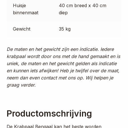
Huisje
40 cm breed x 40 cm
binnenmaat
diep
Gewicht
35 kg
De maten en het gewicht zijn een indicatie. Iedere
krabpaal wordt door ons met de hand gemaakt en is
uniek, de maten en het gewicht gelden als indicatie
en kunnen iets afwijken! Heb je twijfel over de maat,
neem dan even contact met ons op. Wij helpen je
graag verder.
Productomschrijving
De Krabpaal Bengaal kan het beste worden