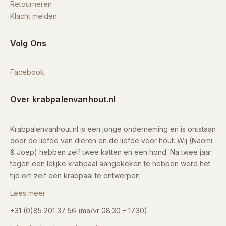
Retourneren
Klacht melden
Volg Ons
Facebook
Over krabpalenvanhout.nl
Krabpalenvanhout.nl is een jonge onderneming en is ontstaan
door de liefde van dieren en de liefde voor hout. Wij (Naomi
& Joep) hebben zelf twee katten en een hond. Na twee jaar
tegen een lelijke krabpaal aangekeken te hebben werd het
tijd om zelf een krabpaal te ontwerpen
Lees meer
+31 (0)85 201 37 56 (ma/vr 08.30 – 17.30)