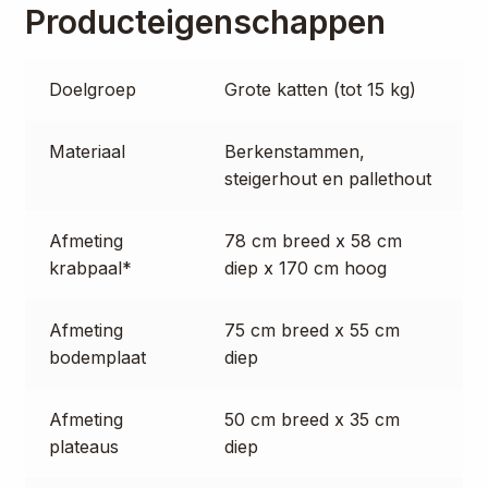
Producteigenschappen
Doelgroep
Grote katten (tot 15 kg)
Materiaal
Berkenstammen,
steigerhout en pallethout
Afmeting
78 cm breed x 58 cm
krabpaal*
diep x 170 cm hoog
Afmeting
75 cm breed x 55 cm
bodemplaat
diep
Afmeting
50 cm breed x 35 cm
plateaus
diep