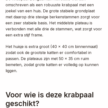
omschreven als een robuuste krabpaal met een
joekel van een huis. De grote stabiele grondplaat
met daarop drie stevige berkenstammen zorgt voor
een zeer stabiele basis. Het middelste plateau is
verbonden met alle drie de stammen, wat zorgt voor
een extra stijf frame.
Het huisje is extra groot (40 x 40 cm binnenmaat)
zodat ook de grootste katten er comfortabel in
passen. De plateaus zijn met 50 x 35 cm ruim
bemeten, zodat grote katten er volledig op kunnen
liggen.
Voor wie is deze krabpaal
geschikt?