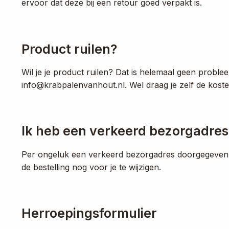
ervoor dat deze bij een retour goed verpakt is.
Product ruilen?
Wil je je product ruilen? Dat is helemaal geen prob
info@krabpalenvanhout.nl. Wel draag je zelf de kost
Ik heb een verkeerd bezorgadre
Per ongeluk een verkeerd bezorgadres doorgegeven?
de bestelling nog voor je te wijzigen.
Herroepingsformulier