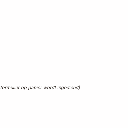
formulier op papier wordt ingediend)