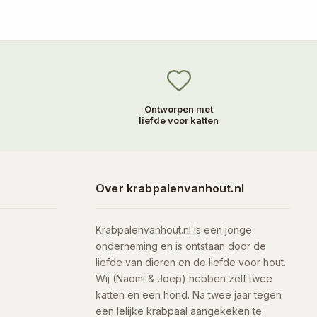
Ontworpen met
liefde voor katten
Over krabpalenvanhout.nl
Krabpalenvanhout.nl is een jonge
onderneming en is ontstaan door de
liefde van dieren en de liefde voor hout.
Wij (Naomi & Joep) hebben zelf twee
katten en een hond. Na twee jaar tegen
een lelijke krabpaal aangekeken te