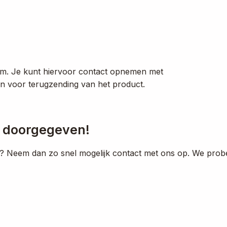
leem. Je kunt hiervoor contact opnemen met
en voor terugzending van het product.
s doorgegeven!
 Neem dan zo snel mogelijk contact met ons op. We prob