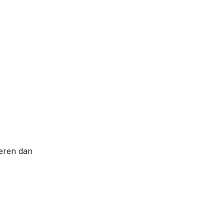
eren dan