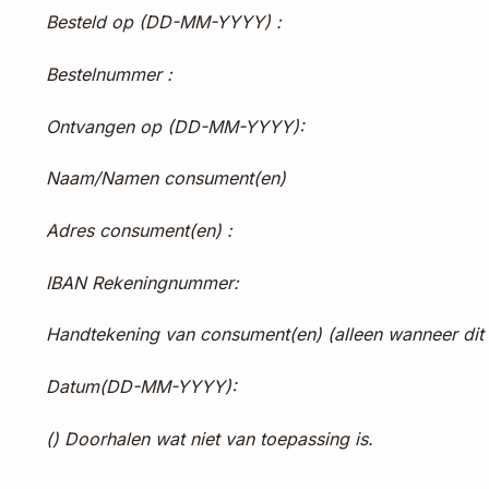
Besteld op (DD-MM-YYYY) :
Bestelnummer :
Ontvangen op (DD-MM-YYYY):
Naam/Namen consument(en)
Adres consument(en) :
IBAN Rekeningnummer:
Handtekening van consument(en) (alleen wanneer dit 
Datum(DD-MM-YYYY):
(
) Doorhalen wat niet van toepassing is.