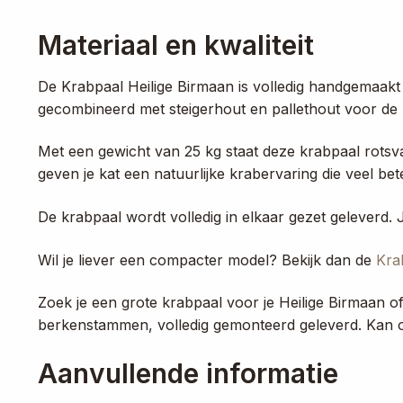
Materiaal en kwaliteit
De Krabpaal Heilige Birmaan is volledig handgemaakt
gecombineerd met steigerhout en pallethout voor de p
Met een gewicht van 25 kg staat deze krabpaal rotsv
geven je kat een natuurlijke krabervaring die veel bete
De krabpaal wordt volledig in elkaar gezet geleverd. J
Wil je liever een compacter model? Bekijk dan de
Kra
Zoek je een grote krabpaal voor je Heilige Birmaan o
berkenstammen, volledig gemonteerd geleverd. Kan oo
Aanvullende informatie