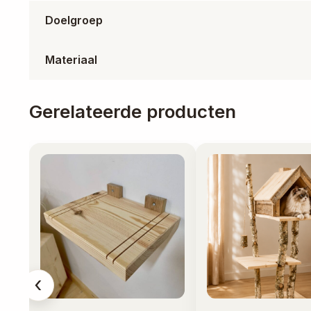
Doelgroep
Materiaal
Gerelateerde producten
‹