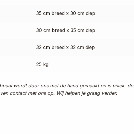
35 cm breed x 30 cm diep
30 cm breed x 35 cm diep
32 cm breed x 32 cm diep
25 kg
rabpaal wordt door ons met de hand gemaakt en is uniek, de
even contact met ons op. Wij helpen je graag verder.