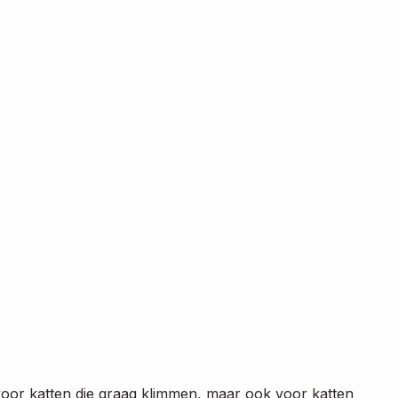
oor katten die graag klimmen, maar ook voor katten