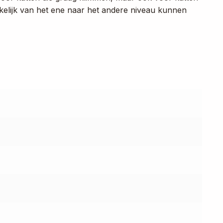
akkelijk van het ene naar het andere niveau kunnen