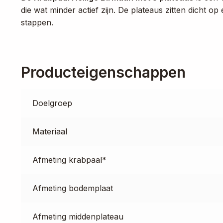
die wat minder actief zijn. De plateaus zitten dicht 
stappen.
Producteigenschappen
Doelgroep
Materiaal
Afmeting krabpaal*
Afmeting bodemplaat
Afmeting middenplateau