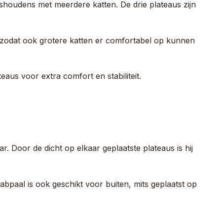
ishoudens met meerdere katten. De drie plateaus zijn
g zodat ook grotere katten er comfortabel op kunnen
aus voor extra comfort en stabiliteit.
. Door de dicht op elkaar geplaatste plateaus is hij
abpaal is ook geschikt voor buiten, mits geplaatst op