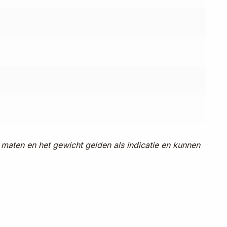
 maten en het gewicht gelden als indicatie en kunnen