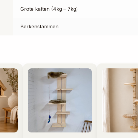
Grote katten (4kg – 7kg)
Berkenstammen