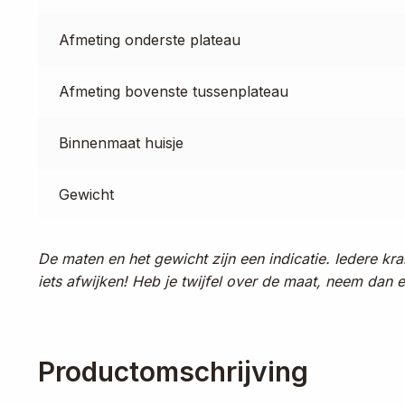
Afmeting onderste plateau
Afmeting bovenste tussenplateau
Binnenmaat huisje
Gewicht
De maten en het gewicht zijn een indicatie. Iedere k
iets afwijken! Heb je twijfel over de maat, neem dan 
Productomschrijving