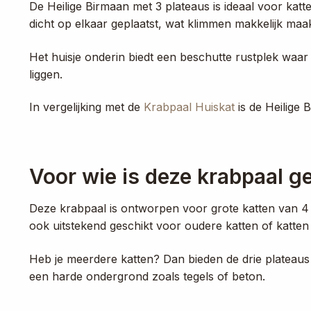
De Heilige Birmaan met 3 plateaus is ideaal voor kat
dicht op elkaar geplaatst, wat klimmen makkelijk maa
Het huisje onderin biedt een beschutte rustplek waar
liggen.
In vergelijking met de
Krabpaal Huiskat
is de Heilige 
Voor wie is deze krabpaal g
Deze krabpaal is ontworpen voor grote katten van 4 to
ook uitstekend geschikt voor oudere katten of katte
Heb je meerdere katten? Dan bieden de drie plateaus v
een harde ondergrond zoals tegels of beton.