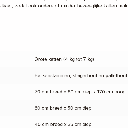
op elkaar, zodat ook oudere of minder beweeglijke katten m
Grote katten (4 kg tot 7 kg)
Berkenstammen, steigerhout en pallethout
70 cm breed x 60 cm diep x 170 cm hoog
60 cm breed x 50 cm diep
40 cm breed x 35 cm diep