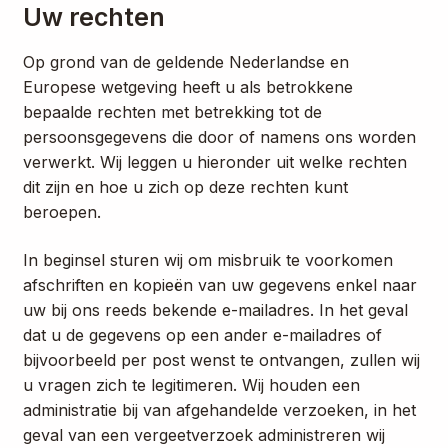
Uw rechten
Op grond van de geldende Nederlandse en
Europese wetgeving heeft u als betrokkene
bepaalde rechten met betrekking tot de
persoonsgegevens die door of namens ons worden
verwerkt. Wij leggen u hieronder uit welke rechten
dit zijn en hoe u zich op deze rechten kunt
beroepen.
In beginsel sturen wij om misbruik te voorkomen
afschriften en kopieën van uw gegevens enkel naar
uw bij ons reeds bekende e-mailadres. In het geval
dat u de gegevens op een ander e-mailadres of
bijvoorbeeld per post wenst te ontvangen, zullen wij
u vragen zich te legitimeren. Wij houden een
administratie bij van afgehandelde verzoeken, in het
geval van een vergeetverzoek administreren wij