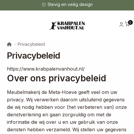
Stevig en veilig design
0
Privacybeleid
Privacybeleid
https://www.krabpalenvanhout.nl/
Over ons privacybeleid
Meubelmakerij de Meta-Hoeve geeft veel om uw
privacy. Wij verwerken daarom uitsluitend gegevens
die wij nodig hebben voor (het verbeteren van) onze
dienstverlening en gaan zorgvuldig om met de
informatie die wij over u en uw gebruik van onze
diensten hebben verzameld. Wij stellen uw gegevens