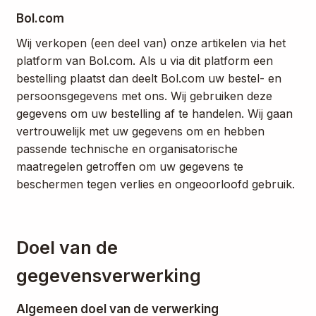
Bol.com
Wij verkopen (een deel van) onze artikelen via het
platform van Bol.com. Als u via dit platform een
bestelling plaatst dan deelt Bol.com uw bestel- en
persoonsgegevens met ons. Wij gebruiken deze
gegevens om uw bestelling af te handelen. Wij gaan
vertrouwelijk met uw gegevens om en hebben
passende technische en organisatorische
maatregelen getroffen om uw gegevens te
beschermen tegen verlies en ongeoorloofd gebruik.
Doel van de
gegevensverwerking
Algemeen doel van de verwerking