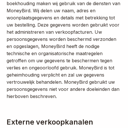
boekhouding maken wij gebruik van de diensten van
MoneyBird. Wij delen uw naam, adres en
woonplaatsgegevens en details met betrekking tot
uw bestelling. Deze gegevens worden gebruikt voor
het administreren van verkoopfacturen. Uw
persoonsgegevens worden beschermd verzonden
en opgeslagen, MoneyBird heeft de nodige
technische en organisatorische maatregelen
getroffen om uw gegevens te beschermen tegen
verlies en ongeoorloofd gebruik. MoneyBird is tot
geheimhouding verplicht en zal uw gegevens
vertrouwelijk behandelen. MoneyBird gebruikt uw
persoonsgegevens niet voor andere doeleinden dan
hierboven beschreven.
Externe verkoopkanalen