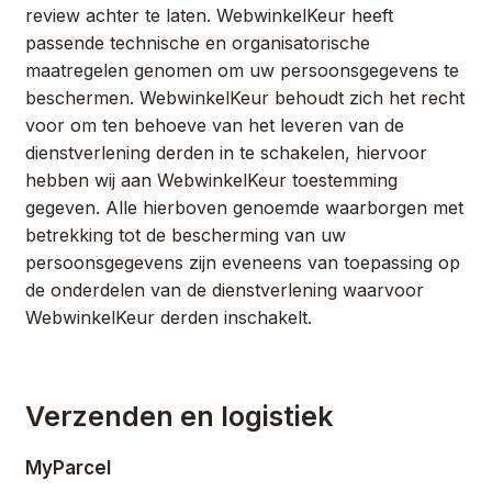
review achter te laten. WebwinkelKeur heeft
passende technische en organisatorische
maatregelen genomen om uw persoonsgegevens te
beschermen. WebwinkelKeur behoudt zich het recht
voor om ten behoeve van het leveren van de
dienstverlening derden in te schakelen, hiervoor
hebben wij aan WebwinkelKeur toestemming
gegeven. Alle hierboven genoemde waarborgen met
betrekking tot de bescherming van uw
persoonsgegevens zijn eveneens van toepassing op
de onderdelen van de dienstverlening waarvoor
WebwinkelKeur derden inschakelt.
Verzenden en logistiek
MyParcel