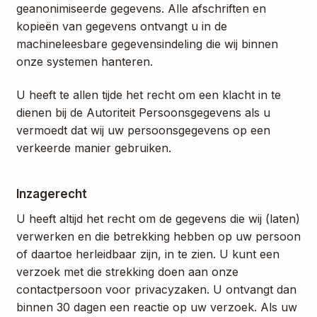
geanonimiseerde gegevens. Alle afschriften en
kopieën van gegevens ontvangt u in de
machineleesbare gegevensindeling die wij binnen
onze systemen hanteren.
U heeft te allen tijde het recht om een klacht in te
dienen bij de Autoriteit Persoonsgegevens als u
vermoedt dat wij uw persoonsgegevens op een
verkeerde manier gebruiken.
Inzagerecht
U heeft altijd het recht om de gegevens die wij (laten)
verwerken en die betrekking hebben op uw persoon
of daartoe herleidbaar zijn, in te zien. U kunt een
verzoek met die strekking doen aan onze
contactpersoon voor privacyzaken. U ontvangt dan
binnen 30 dagen een reactie op uw verzoek. Als uw