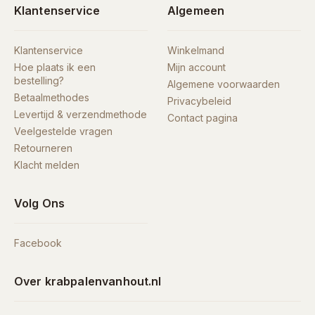
Klantenservice
Algemeen
Klantenservice
Winkelmand
Hoe plaats ik een
Mijn account
bestelling?
Algemene voorwaarden
Betaalmethodes
Privacybeleid
Levertijd & verzendmethode
Contact pagina
Veelgestelde vragen
Retourneren
Klacht melden
Volg Ons
Facebook
Over krabpalenvanhout.nl