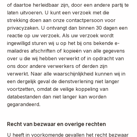
of daartoe herleidbaar zijn, door een andere partij te
laten uitvoeren. U kunt een verzoek met die
strekking doen aan onze contactpersoon voor
privacyzaken. U ontvangt dan binnen 30 dagen een
reactie op uw verzoek. Als uw verzoek wordt
ingewilligd sturen wij u op het bij ons bekende e-
mailadres afschriften of kopieën van alle gegevens
over u die wij hebben verwerkt of in opdracht van
ons door andere verwerkers of derden zijn
verwerkt. Naar alle waarschijnlijkheid kunnen wij in
een dergelijk geval de dienstverlening niet langer
voortzetten, omdat de veilige koppeling van
databestanden dan niet langer kan worden
gegarandeerd.
Recht van bezwaar en overige rechten
U heeft in voorkomende gevallen het recht bezwaar