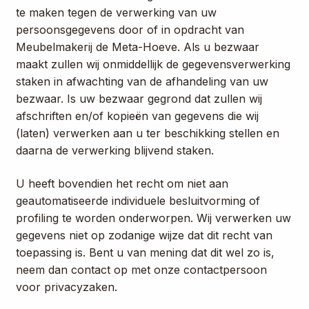
te maken tegen de verwerking van uw
persoonsgegevens door of in opdracht van
Meubelmakerij de Meta-Hoeve. Als u bezwaar
maakt zullen wij onmiddellijk de gegevensverwerking
staken in afwachting van de afhandeling van uw
bezwaar. Is uw bezwaar gegrond dat zullen wij
afschriften en/of kopieën van gegevens die wij
(laten) verwerken aan u ter beschikking stellen en
daarna de verwerking blijvend staken.
U heeft bovendien het recht om niet aan
geautomatiseerde individuele besluitvorming of
profiling te worden onderworpen. Wij verwerken uw
gegevens niet op zodanige wijze dat dit recht van
toepassing is. Bent u van mening dat dit wel zo is,
neem dan contact op met onze contactpersoon
voor privacyzaken.