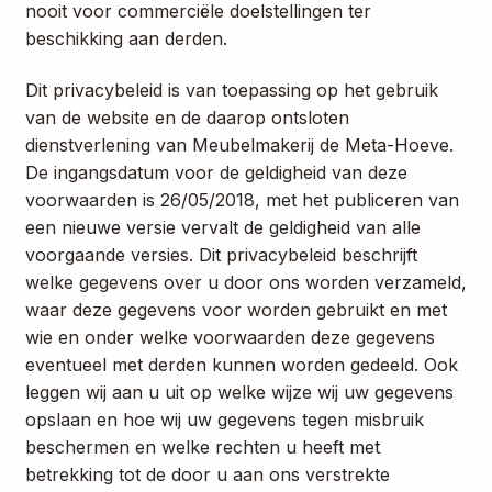
nooit voor commerciële doelstellingen ter
beschikking aan derden.
Dit privacybeleid is van toepassing op het gebruik
van de website en de daarop ontsloten
dienstverlening van Meubelmakerij de Meta-Hoeve.
De ingangsdatum voor de geldigheid van deze
voorwaarden is 26/05/2018, met het publiceren van
een nieuwe versie vervalt de geldigheid van alle
voorgaande versies. Dit privacybeleid beschrijft
welke gegevens over u door ons worden verzameld,
waar deze gegevens voor worden gebruikt en met
wie en onder welke voorwaarden deze gegevens
eventueel met derden kunnen worden gedeeld. Ook
leggen wij aan u uit op welke wijze wij uw gegevens
opslaan en hoe wij uw gegevens tegen misbruik
beschermen en welke rechten u heeft met
betrekking tot de door u aan ons verstrekte