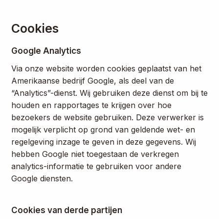
Cookies
Google Analytics
Via onze website worden cookies geplaatst van het
Amerikaanse bedrijf Google, als deel van de
“Analytics”-dienst. Wij gebruiken deze dienst om bij te
houden en rapportages te krijgen over hoe
bezoekers de website gebruiken. Deze verwerker is
mogelijk verplicht op grond van geldende wet- en
regelgeving inzage te geven in deze gegevens. Wij
hebben Google niet toegestaan de verkregen
analytics-informatie te gebruiken voor andere
Google diensten.
Cookies van derde partijen