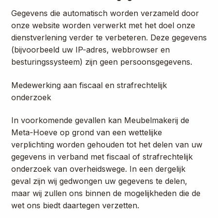
Gegevens die automatisch worden verzameld door
onze website worden verwerkt met het doel onze
dienstverlening verder te verbeteren. Deze gegevens
(bijvoorbeeld uw IP-adres, webbrowser en
besturingssysteem) zijn geen persoonsgegevens.
Medewerking aan fiscaal en strafrechtelijk
onderzoek
In voorkomende gevallen kan Meubelmakerij de
Meta-Hoeve op grond van een wettelijke
verplichting worden gehouden tot het delen van uw
gegevens in verband met fiscaal of strafrechtelijk
onderzoek van overheidswege. In een dergelijk
geval zijn wij gedwongen uw gegevens te delen,
maar wij zullen ons binnen de mogelijkheden die de
wet ons biedt daartegen verzetten.