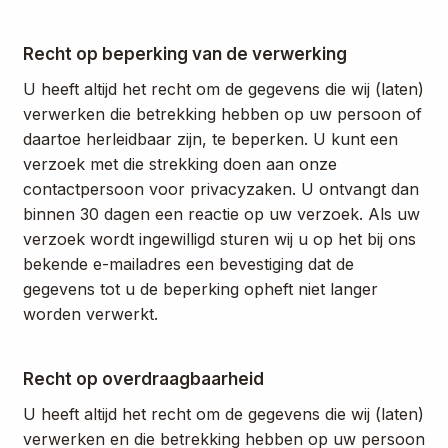
Recht op beperking van de verwerking
U heeft altijd het recht om de gegevens die wij (laten)
verwerken die betrekking hebben op uw persoon of
daartoe herleidbaar zijn, te beperken. U kunt een
verzoek met die strekking doen aan onze
contactpersoon voor privacyzaken. U ontvangt dan
binnen 30 dagen een reactie op uw verzoek. Als uw
verzoek wordt ingewilligd sturen wij u op het bij ons
bekende e-mailadres een bevestiging dat de
gegevens tot u de beperking opheft niet langer
worden verwerkt.
Recht op overdraagbaarheid
U heeft altijd het recht om de gegevens die wij (laten)
verwerken en die betrekking hebben op uw persoon