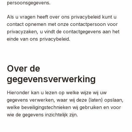
persoonsgegevens.
Als u vragen heeft over ons privacybeleid kunt u
contact opnemen met onze contactpersoon voor
privacyzaken, u vindt de contactgegevens aan het
einde van ons privacybeleid.
Over de
gegevensverwerking
Hieronder kan u lezen op welke wijze wij uw
gegevens verwerken, waar wij deze (laten) opslaan,
welke beveiligingstechnieken wij gebruiken en voor
wie de gegevens inzichtelijk zijn.