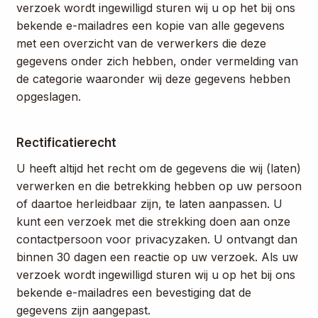
verzoek wordt ingewilligd sturen wij u op het bij ons
bekende e-mailadres een kopie van alle gegevens
met een overzicht van de verwerkers die deze
gegevens onder zich hebben, onder vermelding van
de categorie waaronder wij deze gegevens hebben
opgeslagen.
Rectificatierecht
U heeft altijd het recht om de gegevens die wij (laten)
verwerken en die betrekking hebben op uw persoon
of daartoe herleidbaar zijn, te laten aanpassen. U
kunt een verzoek met die strekking doen aan onze
contactpersoon voor privacyzaken. U ontvangt dan
binnen 30 dagen een reactie op uw verzoek. Als uw
verzoek wordt ingewilligd sturen wij u op het bij ons
bekende e-mailadres een bevestiging dat de
gegevens zijn aangepast.