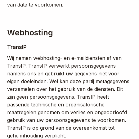
van data te voorkomen.
Webhosting
TransIP
Wij nemen webhosting- en e-maildiensten af van
TransIP. TransIP verwerkt persoonsgegevens
namens ons en gebruikt uw gegevens niet voor
eigen doeleinden. Wel kan deze partij metagegevens
verzamelen over het gebruik van de diensten. Dit
zijn geen persoonsgegevens. TransIP heeft
passende technische en organisatorische
maatregelen genomen om verlies en ongeoorloofd
gebruik van uw persoonsgegevens te voorkomen.
TransIP is op grond van de overeenkomst tot
geheimhouding verplicht.