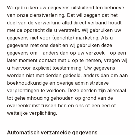
Wij gebruiken uw gegevens uitsluitend ten behoeve
van onze dienstverlening. Dat wil zeggen dat het
doel van de verwerking altijd direct verband houdt
met de opdracht die u verstrekt. Wij gebruiken uw
gegevens niet voor (gerichte) marketing. Als u
gegevens met ons deelt en wij gebruiken deze
gegevens om – anders dan op uw verzoek – op een
later moment contact met u op te nemen, vragen wij
u hiervoor expliciet toestemming. Uw gegevens
worden niet met derden gedeeld, anders dan om aan
boekhoudkundige en overige administratieve
verplichtingen te voldoen. Deze derden zijn allemaal
tot geheimhouding gehouden op grond van de
overeenkomst tussen hen en ons of een eed of
wettelijke verplichting.
Automatisch verzamelde gegevens