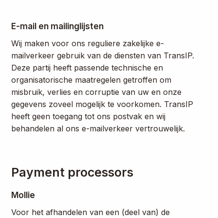
E-mail en mailinglijsten
Wij maken voor ons reguliere zakelijke e-
mailverkeer gebruik van de diensten van TransIP.
Deze partij heeft passende technische en
organisatorische maatregelen getroffen om
misbruik, verlies en corruptie van uw en onze
gegevens zoveel mogelijk te voorkomen. TransIP
heeft geen toegang tot ons postvak en wij
behandelen al ons e-mailverkeer vertrouwelijk.
Payment processors
Mollie
Voor het afhandelen van een (deel van) de