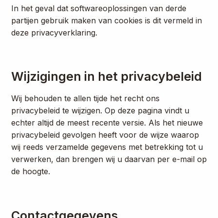
In het geval dat softwareoplossingen van derde
partijen gebruik maken van cookies is dit vermeld in
deze privacyverklaring.
Wijzigingen in het privacybeleid
Wij behouden te allen tijde het recht ons
privacybeleid te wijzigen. Op deze pagina vindt u
echter altijd de meest recente versie. Als het nieuwe
privacybeleid gevolgen heeft voor de wijze waarop
wij reeds verzamelde gegevens met betrekking tot u
verwerken, dan brengen wij u daarvan per e-mail op
de hoogte.
Contactgegevens