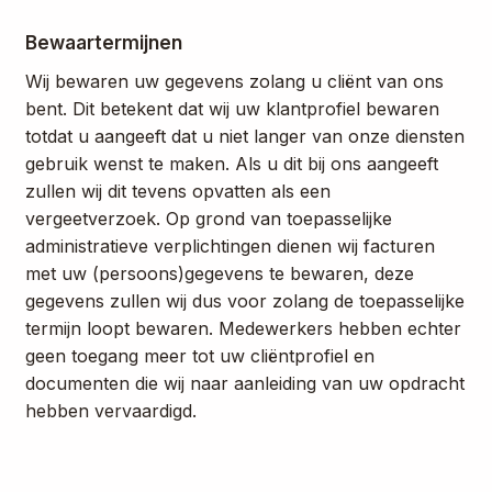
Bewaartermijnen
Wij bewaren uw gegevens zolang u cliënt van ons
bent. Dit betekent dat wij uw klantprofiel bewaren
totdat u aangeeft dat u niet langer van onze diensten
gebruik wenst te maken. Als u dit bij ons aangeeft
zullen wij dit tevens opvatten als een
vergeetverzoek. Op grond van toepasselijke
administratieve verplichtingen dienen wij facturen
met uw (persoons)gegevens te bewaren, deze
gegevens zullen wij dus voor zolang de toepasselijke
termijn loopt bewaren. Medewerkers hebben echter
geen toegang meer tot uw cliëntprofiel en
documenten die wij naar aanleiding van uw opdracht
hebben vervaardigd.