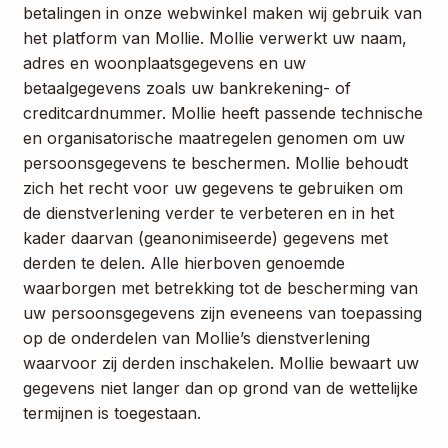
betalingen in onze webwinkel maken wij gebruik van
het platform van Mollie. Mollie verwerkt uw naam,
adres en woonplaatsgegevens en uw
betaalgegevens zoals uw bankrekening- of
creditcardnummer. Mollie heeft passende technische
en organisatorische maatregelen genomen om uw
persoonsgegevens te beschermen. Mollie behoudt
zich het recht voor uw gegevens te gebruiken om
de dienstverlening verder te verbeteren en in het
kader daarvan (geanonimiseerde) gegevens met
derden te delen. Alle hierboven genoemde
waarborgen met betrekking tot de bescherming van
uw persoonsgegevens zijn eveneens van toepassing
op de onderdelen van Mollie’s dienstverlening
waarvoor zij derden inschakelen. Mollie bewaart uw
gegevens niet langer dan op grond van de wettelijke
termijnen is toegestaan.