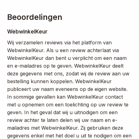
Beoordelingen
WebwinkelKeur
Wij verzamelen reviews via het platform van
WebwinkelKeur. Als u een review achterlaat via
WebwinkelKeur dan bent u verplicht om een naam
en e-mailadres op te geven. WebwinkelKeur deelt
deze gegevens met ons, zodat wij de review aan uw
bestelling kunnen koppelen. WebwinkelKeur
publiceert uw naam eveneens op de eigen website.
In sommige gevallen kan WebwinkelKeur contact
met u opnemen om een toelichting op uw review te
geven. In het geval dat wij u uitnodigen om een
review achter te laten delen wij uw naam en e-
mailadres met WebwinkelKeur. Zij gebruiken deze
gegevens enkel met het doel u uit te nodigen om een