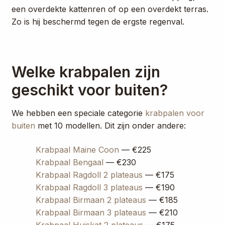
een overdekte kattenren of op een overdekt terras.
Zo is hij beschermd tegen de ergste regenval.
Welke krabpalen zijn
geschikt voor buiten?
We hebben een speciale categorie
krabpalen voor
buiten
met 10 modellen. Dit zijn onder andere:
Krabpaal Maine Coon
— €225
Krabpaal Bengaal
— €230
Krabpaal Ragdoll 2 plateaus
— €175
Krabpaal Ragdoll 3 plateaus
— €190
Krabpaal Birmaan 2 plateaus
— €185
Krabpaal Birmaan 3 plateaus
— €210