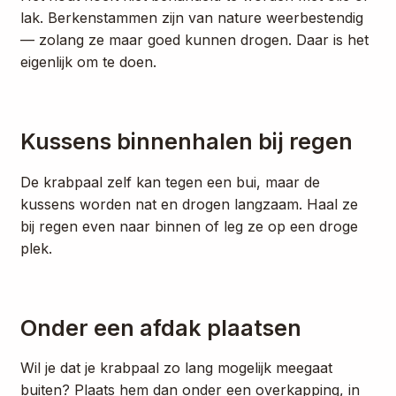
lak. Berkenstammen zijn van nature weerbestendig
— zolang ze maar goed kunnen drogen. Daar is het
eigenlijk om te doen.
Kussens binnenhalen bij regen
De krabpaal zelf kan tegen een bui, maar de
kussens worden nat en drogen langzaam. Haal ze
bij regen even naar binnen of leg ze op een droge
plek.
Onder een afdak plaatsen
Wil je dat je krabpaal zo lang mogelijk meegaat
buiten? Plaats hem dan onder een overkapping, in