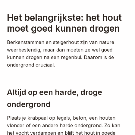
Het belangrijkste: het hout
moet goed kunnen drogen
Berkenstammen en steigerhout zijn van nature
weerbestendig, maar dan moeten ze wel goed
kunnen drogen na een regenbui. Daarom is de
ondergrond cruciaal.
Altijd op een harde, droge
ondergrond
Plaats je krabpaal op tegels, beton, een houten
vlonder of een andere harde ondergrond. Zo kan
het vocht verdampen en blijft het hout in goede