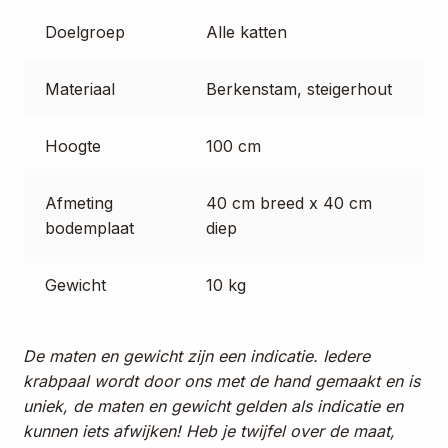
Doelgroep
Alle katten
Materiaal
Berkenstam, steigerhout
Hoogte
100 cm
Afmeting
40 cm breed x 40 cm
bodemplaat
diep
Gewicht
10 kg
De maten en gewicht zijn een indicatie. Iedere
krabpaal wordt door ons met de hand gemaakt en is
uniek, de maten en gewicht gelden als indicatie en
kunnen iets afwijken! Heb je twijfel over de maat,