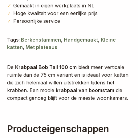
Gemaakt in eigen werkplaats in NL
Hoge kwaliteit voor een eerlijke prijs
Persoonlijke service
Tags:
Berkenstammen
,
Handgemaakt
,
Kleine
katten
,
Met plateaus
De
Krabpaal Bob Tail 100 cm
biedt meer verticale
ruimte dan de 75 cm variant en is ideaal voor katten
die zich helemaal willen uitstrekken tijdens het
krabben. Een mooie
krabpaal van boomstam
die
compact genoeg blijft voor de meeste woonkamers.
Producteigenschappen