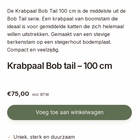
De Krabpaal Bob Tail 100 cm is de middelste uit de
Bob Tail serie. Een krabpaal van boomstam die
ideaal is voor gemiddelde katten die zich helemaal
willen uitstrekken. Gemaakt van een stevige
berkenstam op een steigerhout bodemplaat.
Compact en veelzijdig.
Krabpaal Bob tail – 100 cm
€
75,00
incl. BTW
Voeg toe aan winkelwagen
Uniek, sterk en duurzaam