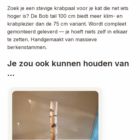
Zoek je een stevige krabpaal voor je kat die net iets
hoger is? De Bob tail 100 cm biedt meer klim- en
krabplezier dan de 75 cm variant. Wordt compleet
gemonteerd geleverd — je hoeft niets zelf in elkaar
te zetten. Handgemaakt van massieve
berkenstammen.
Je zou ook kunnen houden van
…