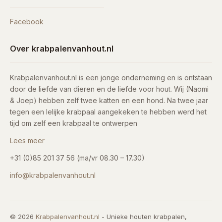
Facebook
Over krabpalenvanhout.nl
Krabpalenvanhout.nl is een jonge onderneming en is ontstaan
door de liefde van dieren en de liefde voor hout. Wij (Naomi
& Joep) hebben zelf twee katten en een hond. Na twee jaar
tegen een lelijke krabpaal aangekeken te hebben werd het
tijd om zelf een krabpaal te ontwerpen
Lees meer
+31 (0)85 201 37 56 (ma/vr 08.30 – 17.30)
info@krabpalenvanhout.nl
© 2026
Krabpalenvanhout.nl
- Unieke houten krabpalen,