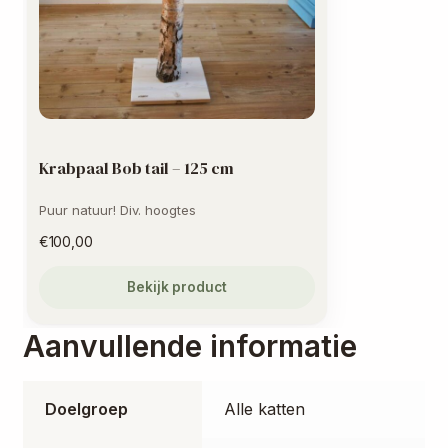
Krabpaal Bob tail – 125 cm
Puur natuur! Div. hoogtes
€
100,00
Bekijk product
Aanvullende informatie
Doelgroep
Alle katten