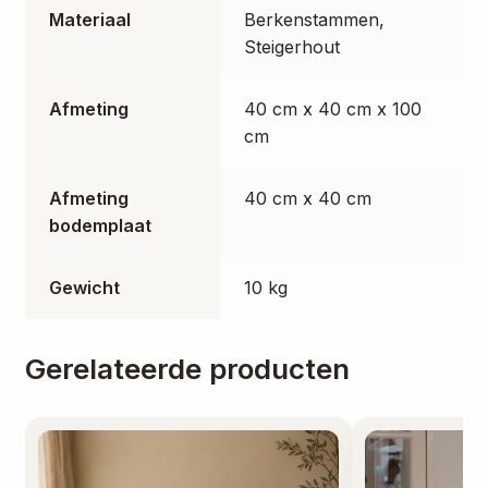
Materiaal
Berkenstammen,
Steigerhout
Afmeting
40 cm x 40 cm x 100
cm
Afmeting
40 cm x 40 cm
bodemplaat
Gewicht
10 kg
Gerelateerde producten