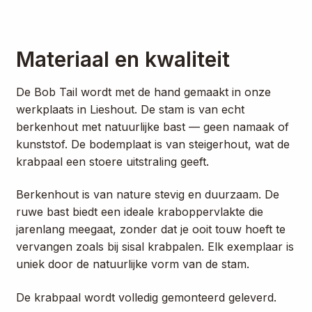
Materiaal en kwaliteit
De Bob Tail wordt met de hand gemaakt in onze
werkplaats in Lieshout. De stam is van echt
berkenhout met natuurlijke bast — geen namaak of
kunststof. De bodemplaat is van steigerhout, wat de
krabpaal een stoere uitstraling geeft.
Berkenhout is van nature stevig en duurzaam. De
ruwe bast biedt een ideale kraboppervlakte die
jarenlang meegaat, zonder dat je ooit touw hoeft te
vervangen zoals bij sisal krabpalen. Elk exemplaar is
uniek door de natuurlijke vorm van de stam.
De krabpaal wordt volledig gemonteerd geleverd.