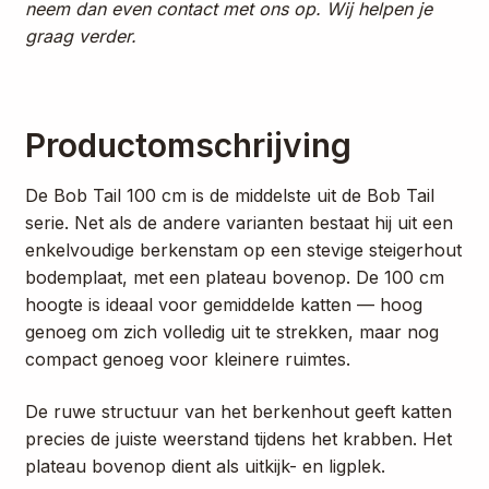
neem dan even contact met ons op. Wij helpen je
graag verder.
Productomschrijving
De Bob Tail 100 cm is de middelste uit de Bob Tail
serie. Net als de andere varianten bestaat hij uit een
enkelvoudige berkenstam op een stevige steigerhout
bodemplaat, met een plateau bovenop. De 100 cm
hoogte is ideaal voor gemiddelde katten — hoog
genoeg om zich volledig uit te strekken, maar nog
compact genoeg voor kleinere ruimtes.
De ruwe structuur van het berkenhout geeft katten
precies de juiste weerstand tijdens het krabben. Het
plateau bovenop dient als uitkijk- en ligplek.