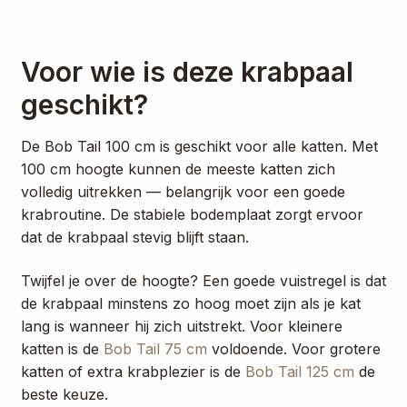
Voor wie is deze krabpaal
geschikt?
De Bob Tail 100 cm is geschikt voor alle katten. Met
100 cm hoogte kunnen de meeste katten zich
volledig uitrekken — belangrijk voor een goede
krabroutine. De stabiele bodemplaat zorgt ervoor
dat de krabpaal stevig blijft staan.
Twijfel je over de hoogte? Een goede vuistregel is dat
de krabpaal minstens zo hoog moet zijn als je kat
lang is wanneer hij zich uitstrekt. Voor kleinere
katten is de
Bob Tail 75 cm
voldoende. Voor grotere
katten of extra krabplezier is de
Bob Tail 125 cm
de
beste keuze.