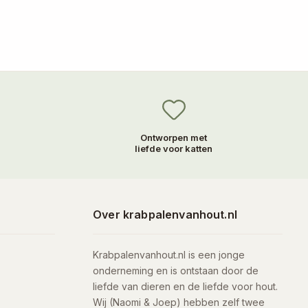
Ontworpen met
liefde voor katten
Over krabpalenvanhout.nl
Krabpalenvanhout.nl is een jonge
onderneming en is ontstaan door de
liefde van dieren en de liefde voor hout.
Wij (Naomi & Joep) hebben zelf twee