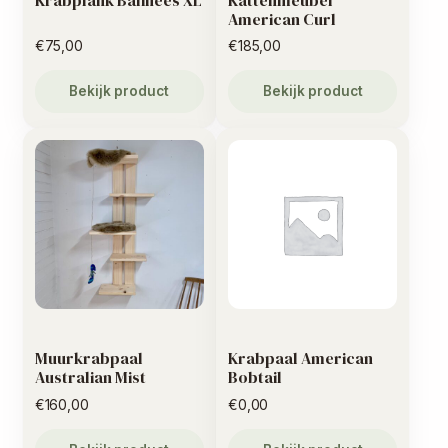
American Curl
€
75,00
€
185,00
Bekijk product
Bekijk product
Muurkrabpaal
Krabpaal American
Australian Mist
Bobtail
€
160,00
€
0,00