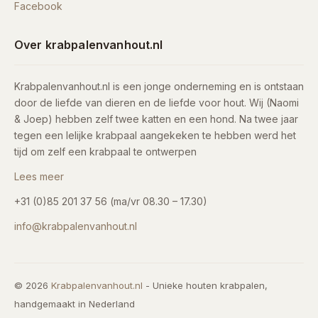
Facebook
Over krabpalenvanhout.nl
Krabpalenvanhout.nl is een jonge onderneming en is ontstaan
door de liefde van dieren en de liefde voor hout. Wij (Naomi
& Joep) hebben zelf twee katten en een hond. Na twee jaar
tegen een lelijke krabpaal aangekeken te hebben werd het
tijd om zelf een krabpaal te ontwerpen
Lees meer
+31 (0)85 201 37 56 (ma/vr 08.30 – 17.30)
info@krabpalenvanhout.nl
© 2026
Krabpalenvanhout.nl
- Unieke houten krabpalen,
handgemaakt in Nederland