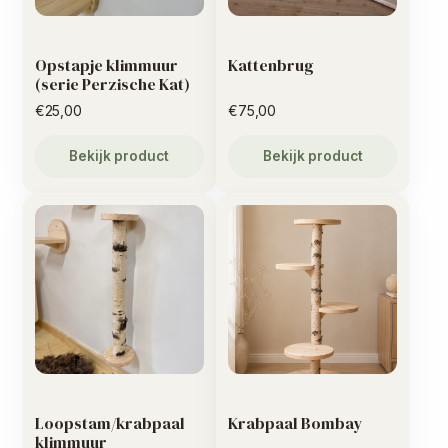
Opstapje klimmuur
Kattenbrug
(serie Perzische Kat)
€
25,00
€
75,00
Bekijk product
Bekijk product
Loopstam/krabpaal
Krabpaal Bombay
klimmuur