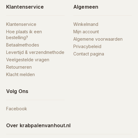
Klantenservice
Algemeen
Klantenservice
Winkelmand
Hoe plaats ik een
Mijn account
bestelling?
Algemene voorwaarden
Betaalmethodes
Privacybeleid
Levertijd & verzendmethode
Contact pagina
Veelgestelde vragen
Retourneren
Klacht melden
Volg Ons
Facebook
Over krabpalenvanhout.nl