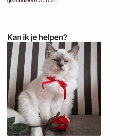
geannuleerd worden.
Kan ik je helpen?