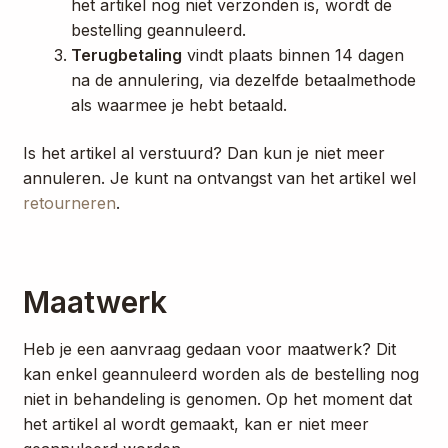
het artikel nog niet verzonden is, wordt de
bestelling geannuleerd.
Terugbetaling
vindt plaats binnen 14 dagen
na de annulering, via dezelfde betaalmethode
als waarmee je hebt betaald.
Is het artikel al verstuurd? Dan kun je niet meer
annuleren. Je kunt na ontvangst van het artikel wel
retourneren
.
Maatwerk
Heb je een aanvraag gedaan voor maatwerk? Dit
kan enkel geannuleerd worden als de bestelling nog
niet in behandeling is genomen. Op het moment dat
het artikel al wordt gemaakt, kan er niet meer