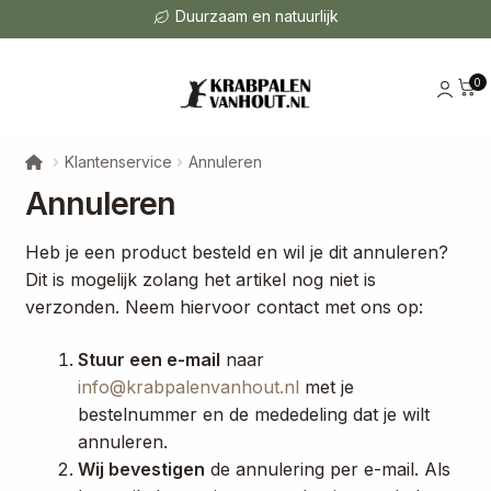
Duurzaam en natuurlijk
0
Klantenservice
Annuleren
Annuleren
Heb je een product besteld en wil je dit annuleren?
Dit is mogelijk zolang het artikel nog niet is
verzonden. Neem hiervoor contact met ons op:
Stuur een e-mail
naar
info@krabpalenvanhout.nl
met je
bestelnummer en de mededeling dat je wilt
annuleren.
Wij bevestigen
de annulering per e-mail. Als